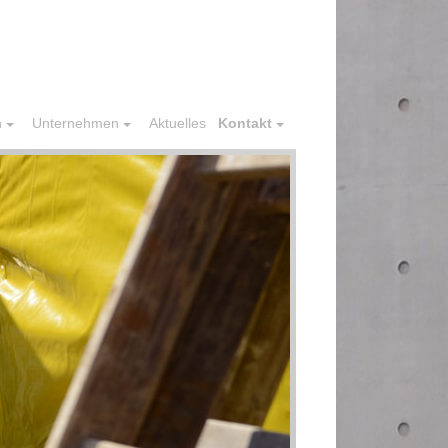
n
Unternehmen
Aktuelles
Kontakt