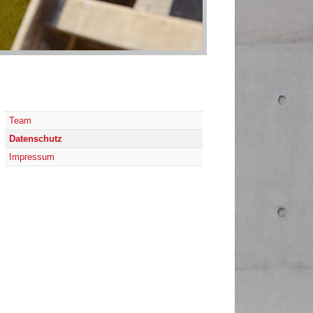
Team
Datenschutz
Impressum