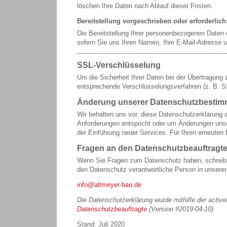
löschen Ihre Daten nach Ablauf dieser Fristen.
Bereitstellung vorgeschrieben oder erforderlich
Die Bereitstellung Ihrer personenbezogenen Daten er
sofern Sie uns Ihren Namen, Ihre E-Mail-Adresse u
SSL-Verschlüsselung
Um die Sicherheit Ihrer Daten bei der Übertragung
entsprechende Verschlüsselungsverfahren (z. B. 
Änderung unserer Datenschutzbesti
Wir behalten uns vor, diese Datenschutzerklärung a
Anforderungen entspricht oder um Änderungen unse
der Einführung neuer Services. Für Ihren erneuten
Fragen an den Datenschutzbeauftragt
Wenn Sie Fragen zum Datenschutz haben, schreiben 
den Datenschutz verantwortliche Person in unserer
info@altmeyer-bau.de
Die Datenschutzerklärung wurde mithilfe der active
Datenschutzbeauftragte
(Version #2019-04-10).
Stand: Juli 2020