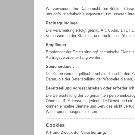
Wir verwenden Ihre Daten nicht, um Rückschlüsse a
uns ggfs. statistisch ausgewertet, um unseren Inter
Rechtsgrundlage:
Die Verarbeitung erfolgt gemäß Art. 6 Abs. 1 lit. 
Verbesserung der Stabilität und Funktionalität unse
Empfänger:
Empfänger der Daten sind ggf. technische Dienstlei
Auftragsverarbeiter tätig werden.
Speicherdauer:
Die Daten werden gelöscht, sobald diese für den Zw
Daten, die der Bereitstellung der Webseite dienen, 
Bereitstellung vorgeschrieben oder erforderlich
Die Bereitstellung der vorgenannten personenbezog
Ohne die IP-Adresse ist jedoch der Dienst und die
können einzelne Dienste und Services nicht verfüg
Widerspruch ausgeschlossen.
Cookies
Art und Zweck der Verarbeitung: